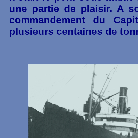
une partie de plaisir. A
commandement du Capita
plusieurs centaines de tonn