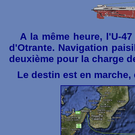
A la même heure, l'U-47 e
d'Otrante. Navigation paisi
deuxième pour la charge des
Le destin est en marche, de