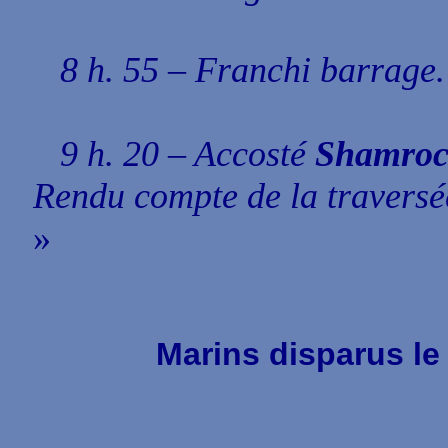
8 h. 55 – Franchi barrage.
9 h. 20 – Accosté
Shamroc
Rendu compte de la traversé
»
Marins disparus le