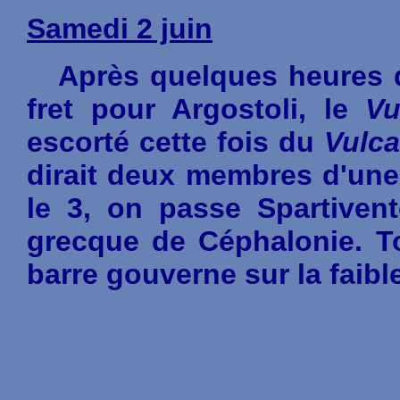
Samedi 2 juin
Après quelques heures d'
fret pour Argostoli, le
Vu
escorté cette fois du
Vulca
dirait deux membres d'une
le 3, on passe Spartivent
grecque de Céphalonie. To
barre gouverne sur la faibl