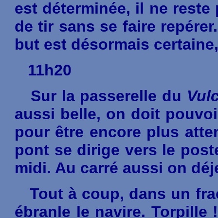
est déterminée, il ne rest
de tir sans se faire repérer
but est désormais certaine,
11h20
Sur la passerelle du
Vul
aussi belle, on doit pouvo
pour être encore plus atte
pont se dirige vers le post
midi. Au carré aussi on déj
Tout à coup, dans un frac
ébranle le navire. Torpille