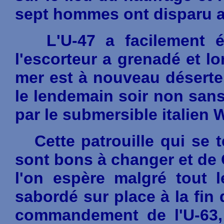
sept hommes ont disparu a
L'U-47 a facilement 
l'escorteur a grenadé et lo
mer est à nouveau déserte. 
le lendemain soir non sans
par le submersible italien
Cette patrouille qui se t
sont bons à changer et de C
l'on espère malgré tout le
sabordé sur place à la fin 
commandement de l'U-63, 