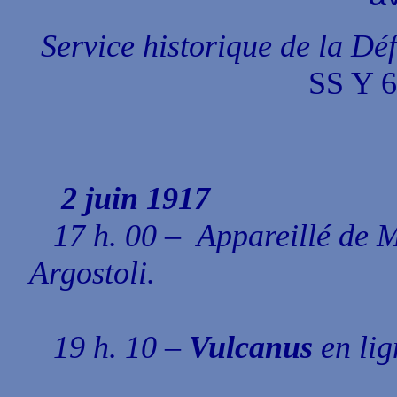
Service historique de la Dé
SS Y 6
2 juin 1917
17 h. 00 – Appareillé de 
Argostoli.
19 h. 10 –
Vulcanus
en lig