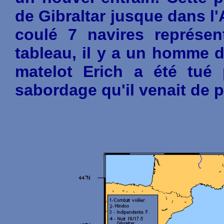
de Gibraltar jusque dans l'
coulé 7 navires représe
tableau, il y a un homme d
matelot Erich a été tué 
sabordage qu'il venait de p