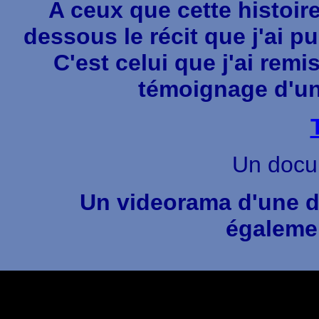
A ceux que cette histoire
dessous le récit que j'ai pu
C'est celui que j'ai rem
témoignage d'un
Un docu
Un videorama d'une du
égalemen