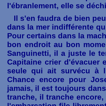
l'ébranlement, elle se déchi
Il s'en faudra de bien peu
dans la mer indifférente qui
Pour certains dans la machin
bon endroit au bon moment
Sanguinetti, il a juste le 
Capitaine crier d'évacuer e
seule qui ait survécu à 
Chance encore pour Jose
jamais, il est toujours dans
tranche, il tranche encore,
l'embarcation file librement