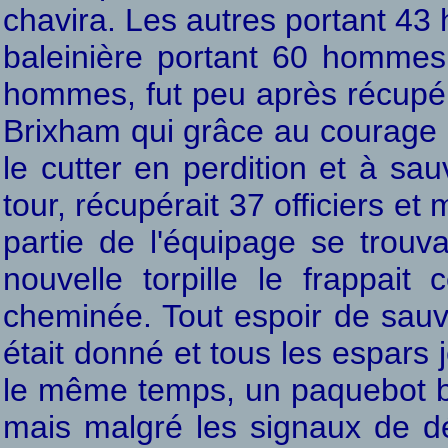
chavira. Les autres portant 43
baleinière portant 60 hommes
hommes, fut peu après récupé
Brixham qui grâce au courage d
le cutter en perdition et à sa
tour, récupérait 37 officiers 
partie de l'équipage se trouv
nouvelle torpille le frappait
cheminée. Tout espoir de sauve
était donné et tous les espars 
le même temps, un paquebot bri
mais malgré les signaux de 