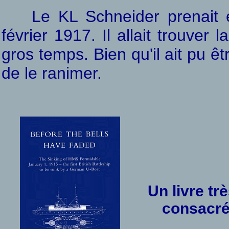
Le KL Schneider prenait 
février 1917. Il allait trouver
gros temps. Bien qu'il ait pu ê
de le ranimer.
Un livre t
consacré