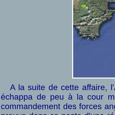
A la suite de cette affaire, 
échappa de peu à la cour mar
commandement des forces anglo-