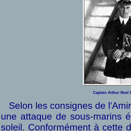
Captain Arthur Noe
Selon les consignes de l'Amira
une attaque de sous-marins ét
soleil. Conformément à cette d