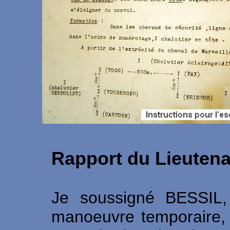
Rapport du Lieutenan
Je soussigné BESSIL,
manoeuvre temporaire, 