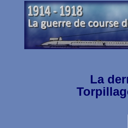
La der
Torpilla