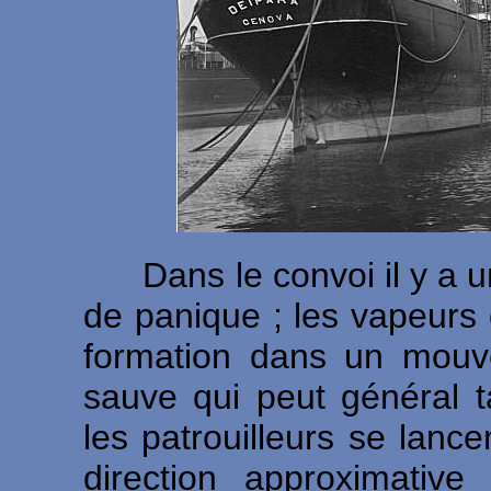
Dans le convoi il y a 
de panique ; les vapeurs q
formation dans un mou
sauve qui peut général 
les patrouilleurs se lance
direction approximative