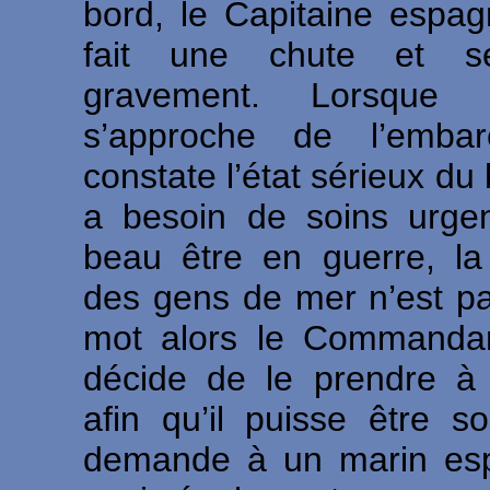
bord, le Capitaine espa
fait une chute et s
gravement. Lorsque
s’approche de l’embarc
constate l’état sérieux du
a besoin de soins urge
beau être en guerre, la 
des gens de mer n’est p
mot alors le Commanda
décide de le prendre à
afin qu’il puisse être so
demande à un marin es