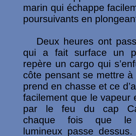
marin qui échappe facile
poursuivants en plongean
Deux heures ont pass
qui a fait surface un 
repère un cargo qui s’enfu
côte pensant se mettre à l’
prend en chasse et ce d’a
facilement que le vapeur e
par le feu du cap C
chaque fois que le
lumineux passe dessus