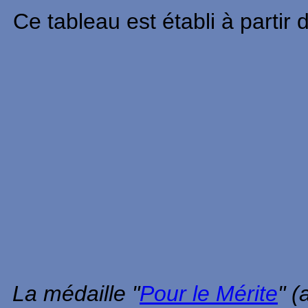
Ce tableau est établi à parti
La médaille "
Pour le Mérite
" (