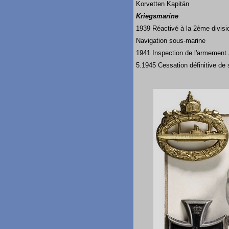
Korvetten Kapitän
Kriegsmarine
1939 Réactivé à la 2ème divisio
Navigation sous-marine
1941 Inspection de l'armement
5.1945 Cessation définitive de 