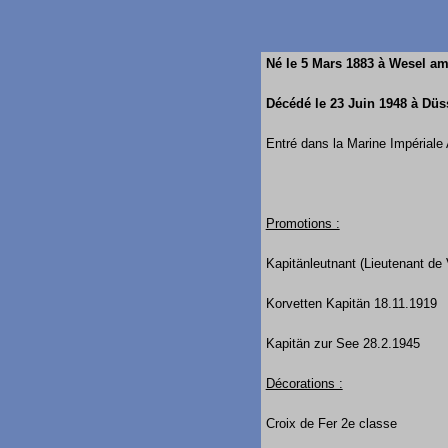
Né le 5 Mars 1883 à Wesel a
Décédé le 23 Juin 1948 à Düs
Entré dans la Marine Impériale
Promotions :
Kapitänleutnant (Lieutenant de
Korvetten Kapitän 18.11.1919
Kapitän zur See 28.2.1945
Décorations :
Croix de Fer 2e classe