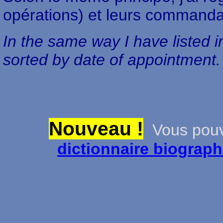
opérations) et leurs commandan
In the same way I have listed i
sorted by date of appointment.
Nouveau !
Vous pouve
dictionnaire biograp