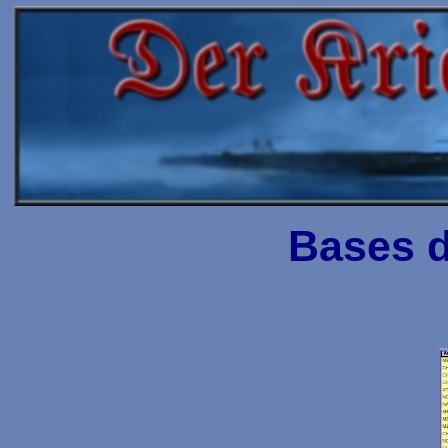
Bases 