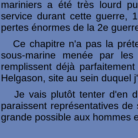
mariniers a été très lourd p
service durant cette guerre, 1
pertes énormes de la 2e guerr
Ce chapitre n'a pas la préte
sous-marine menée par les 
remplissent déjà parfaitement 
Helgason, site au sein duquel j
Je vais plutôt tenter d'en 
paraissent représentatives de 
grande possible aux hommes et à