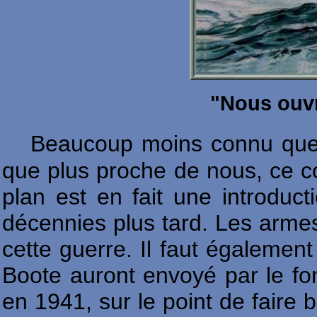
"Nous ouvr
Beaucoup moins connu que c
que plus proche de nous, ce co
plan est en fait une introduc
décennies plus tard. Les armes
cette guerre. Il faut égalemen
Boote auront envoyé par le fo
en 1941, sur le point de faire b