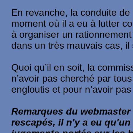
En revanche, la conduite de 
moment où il a eu à lutter c
à organiser un rationnemen
dans un très mauvais cas, il
Quoi qu’il en soit, la comm
n’avoir pas cherché par tou
engloutis et pour n’avoir pas 
Remarques du webmaster : 
rescapés, il n'y a eu qu'u