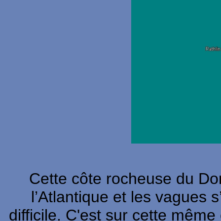
Cette côte rocheuse du Don
l’Atlantique et les vagues 
difficile. C'est sur cette mê