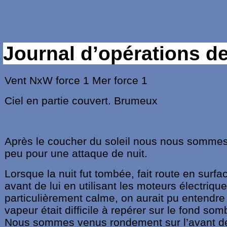
Journal d’opérations de 
Vent NxW force 1 Mer force 1
Ciel en partie couvert. Brumeux
Après le coucher du soleil nous nous somme
peu pour une attaque de nuit.
Lorsque la nuit fut tombée, fait route en surf
avant de lui en utilisant les moteurs électriqu
particulièrement calme, on aurait pu entendre 
vapeur était difficile à repérer sur le fond so
Nous sommes venus rondement sur l’avant de