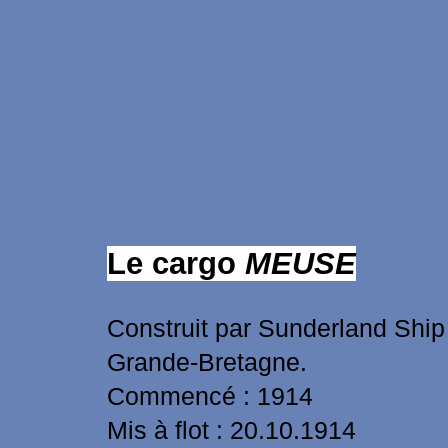
Le cargo
MEUSE
Construit par Sunderland Ship
Grande-Bretagne.
Commencé : 1914
Mis à flot : 20.10.1914