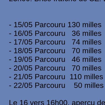
- 15/05 Parcouru 130 milles
- 16/05 Parcouru 36 milles
- 17/05 Parcouru 74 milles
- 18/05 Parcouru 70 milles
- 19/05 Parcouru 46 milles
- 20/05 Parcouru 70 milles
- 21/05 Parcouru 110 milles
- 22/05 Parcouru 50 milles s
Le 16 vers 16h00, aperçu des