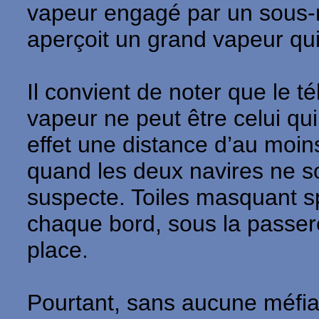
vapeur engagé par un sous-m
aperçoit un grand vapeur qui
Il convient de noter que le t
vapeur ne peut être celui q
effet une distance d’au moins
quand les deux navires ne so
suspecte. Toiles masquant sp
chaque bord, sous la passerell
place.
Pourtant, sans aucune méfianc