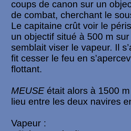
coups de canon sur un objectif
de combat, cherchant le sou
Le capitaine crût voir le pér
un objectif situé à 500 m sur 
semblait viser le vapeur. Il 
fit cesser le feu en s’aperce
flottant.
MEUSE
était alors à 1500 m
lieu entre les deux navires 
Vapeur :