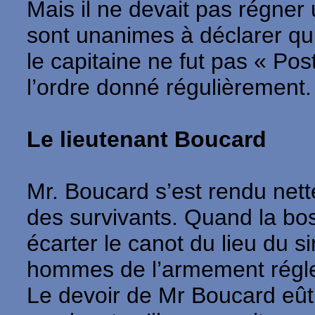
Mais il ne devait pas régner 
sont unanimes à déclarer qu’a
le capitaine ne fut pas « Po
l’ordre donné régulièrement.
Le lieutenant Boucard
Mr. Boucard s’est rendu nett
des survivants. Quand la bo
écarter le canot du lieu du s
hommes de l’armement réglem
Le devoir de Mr Boucard eût 