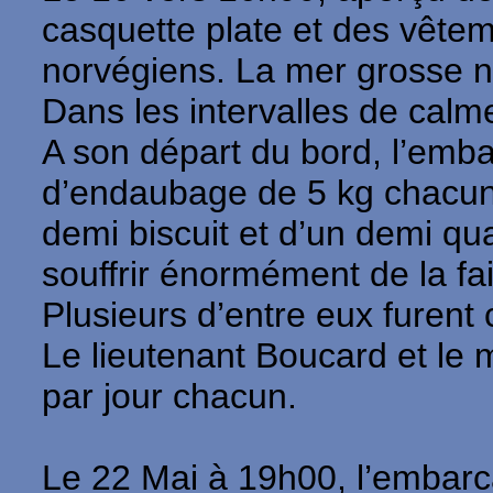
casquette plate et des vête
norvégiens. La mer grosse n’
Dans les intervalles de calm
A son départ du bord, l’embar
d’endaubage de 5 kg chacune. 
demi biscuit et d’un demi q
souffrir énormément de la fai
Plusieurs d’entre eux furent
Le lieutenant Boucard et le 
par jour chacun.
Le 22 Mai à 19h00, l’embarca