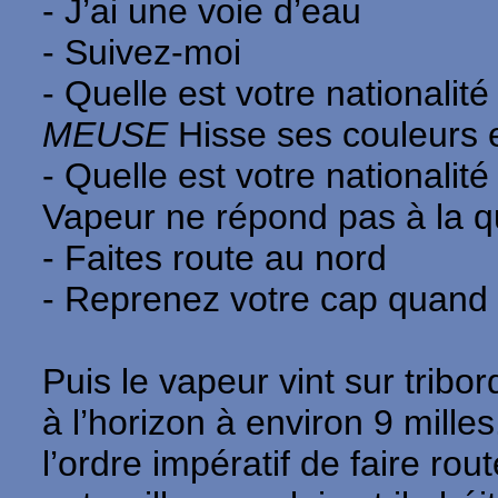
- J’ai une voie d’eau
- Suivez-moi
- Quelle est votre nationalité
MEUSE
Hisse ses couleurs 
- Quelle est votre nationalité
Vapeur ne répond pas à la qu
- Faites route au nord
- Reprenez votre cap quand
Puis le vapeur vint sur tribo
à l’horizon à environ 9 mille
l’ordre impératif de faire rou