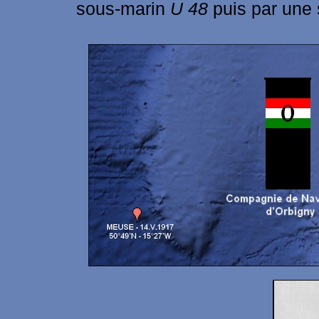
sous-marin
U 48
puis par une 