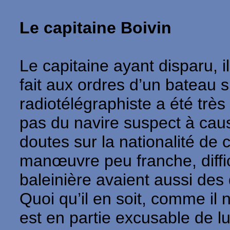
Le capitaine Boivin
Le capitaine ayant disparu, il
fait aux ordres d’un bateau 
radiotélégraphiste a été très
pas du navire suspect à cause
doutes sur la nationalité de 
manœuvre peu franche, diffi
baleinière avaient aussi des
Quoi qu’il en soit, comme il 
est en partie excusable de lu