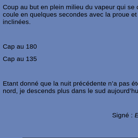
Coup au but en plein milieu du vapeur qui se
coule en quelques secondes avec la proue et
inclinées.
Cap au 180
Cap au 135
Etant donné que la nuit précédente n’a pas ét
nord, je descends plus dans le sud aujourd’hu
Signé :
E