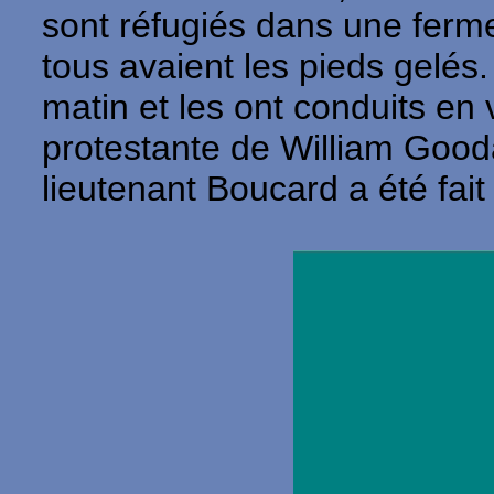
sont réfugiés dans une ferme
tous avaient les pieds gelés
matin et les ont conduits en 
protestante de William Gooda
lieutenant Boucard a été fait