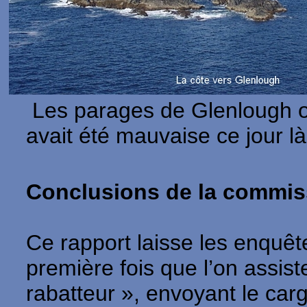
Les parages de Glenlough où
avait été mauvaise ce jour l
Conclusions de la commiss
Ce rapport laisse les enquêt
première fois que l’on assiste
rabatteur », envoyant le ca