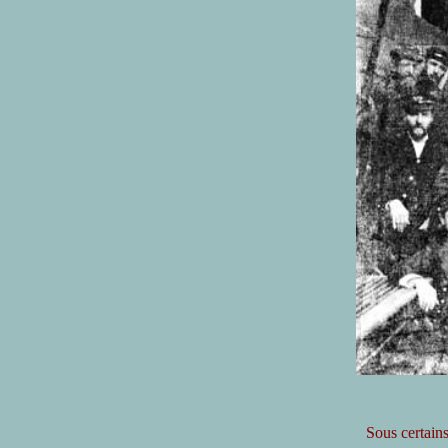
Sous certain