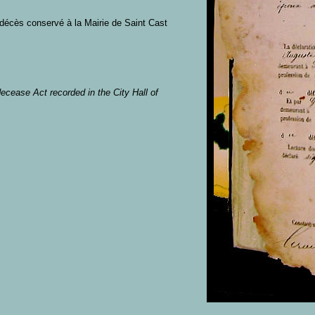
 décès conservé à la Mairie de Saint Cast
ecease Act recorded in the City Hall of