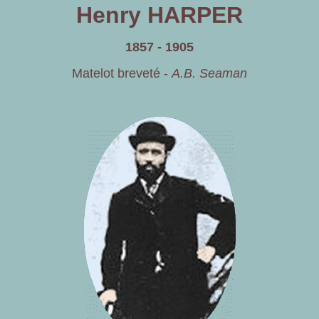
Henry HARPER
1857 - 1905
Matelot breveté -
A.B. Seaman