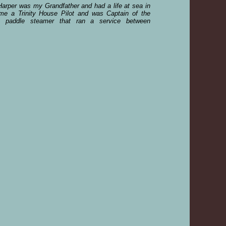
arper was my Grandfather and had a life at sea in
e a Trinity House Pilot and was Captain of the
paddle steamer that ran a service between