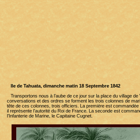
Ile de Tahuata, dimanche matin 18 Septembre 1842
Transportons nous à l’aube de ce jour sur la place du village de
conversations et des ordres se forment les trois colonnes de marins 
tête de ces colonnes, trois officiers. La première est commandée
il représente l’autorité du Roi de France. La seconde est command
l’Infanterie de Marine, le Capitaine Cugnet.