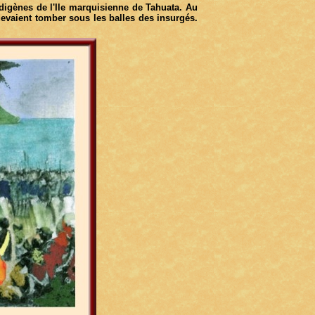
igènes de l'Ile marquisienne de Tahuata. Au
vaient tomber sous les balles des insurgés.