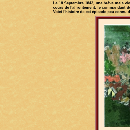
Le 18 Septembre 1842, une brève mais vio
cours de l'affrontement, le commandant d
Voici l'histoire de cet épisode peu connu 