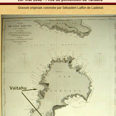
Gravure originale colorisée par Sébastien Laffon de Ladebat