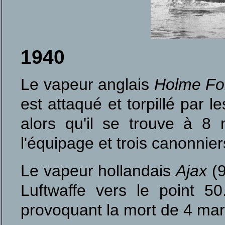
1940
Le vapeur anglais
Holme Fo
est attaqué et torpillé par 
alors qu'il se trouve à 8
l'équipage et trois canonnier
Le vapeur hollandais
Ajax
(
Luftwaffe vers le point 
provoquant la mort de 4 mar