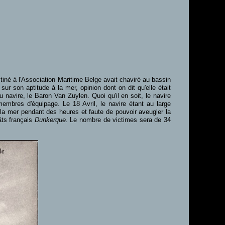
tiné à l'Association Maritime Belge avait chaviré au bassin
ur son aptitude à la mer, opinion dont on dit qu'elle était
avire, le Baron Van Zuylen. Quoi qu'il en soit, le navire
 membres d'équipage. Le 18 Avril, le navire étant au large
la mer pendant des heures et faute de pouvoir aveugler la
ts français
Dunkerque
. Le nombre de victimes sera de 34