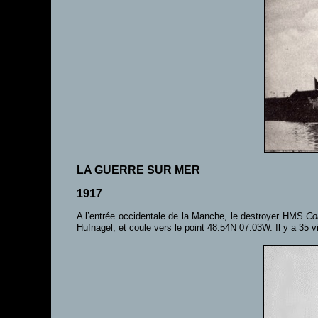
LA GUERRE SUR MER
1917
A l’entrée occidentale de la Manche, le destroyer HMS
Co
Hufnagel, et coule vers le point 48.54N 07.03W. Il y a 35