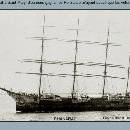
uisit à Saint Mary, d’où nous gagnâmes Penzance, n’ayant sauvé que les vêt