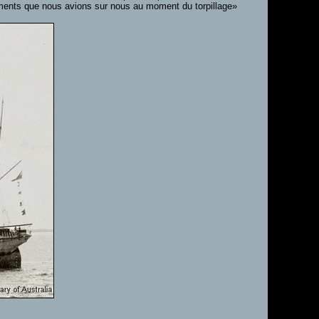
ements que nous avions sur nous au moment du torpillage»