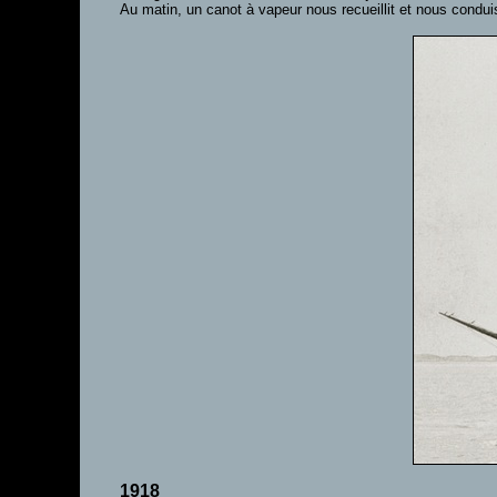
Au matin, un canot à vapeur nous recueillit et nous cond
1918