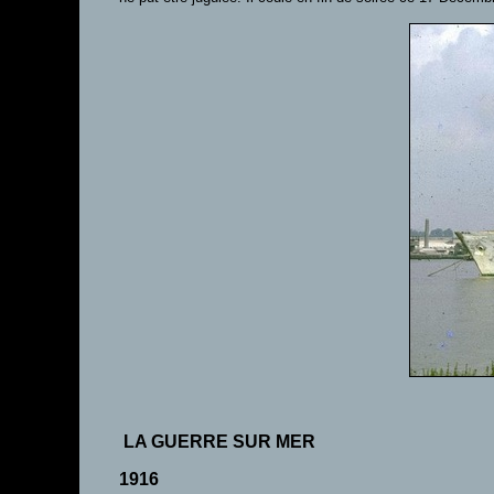
LA GUERRE SUR MER
1916