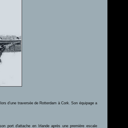
 lors d’une traversée de Rotterdam à Cork. Son équipage a
son port d'attache en Irlande après une première escale