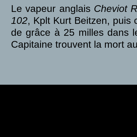
Le vapeur anglais
Cheviot 
102
, Kplt Kurt Beitzen, puis
de grâce à 25 milles dans 
Capitaine trouvent la mort au