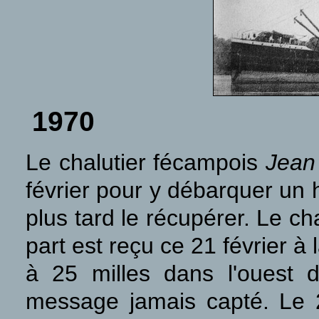
1970
Le chalutier fécampois
Jean
février pour y débarquer un 
plus tard le récupérer. Le c
part est reçu ce 21 février à
à 25 milles dans l'ouest d
message jamais capté. Le 