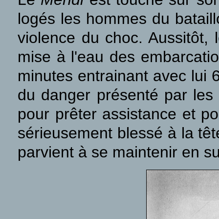
logés les hommes du bataill
violence du choc. Aussitôt, 
mise à l'eau des embarcatio
minutes entrainant avec lui 
du danger présenté par les
pour prêter assistance et po
sérieusement blessé à la têt
parvient à se maintenir en su