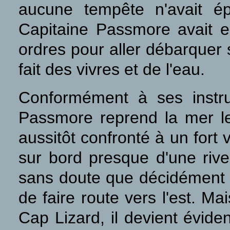
aucune tempête n'avait ép
Capitaine Passmore avait en
ordres pour aller débarquer 
fait des vivres et de l'eau.
Conformément à ses instru
Passmore reprend la mer l
aussitôt confronté à un fort
sur bord presque d'une rive
sans doute que décidément cet
de faire route vers l'est. M
Cap Lizard, il devient évid