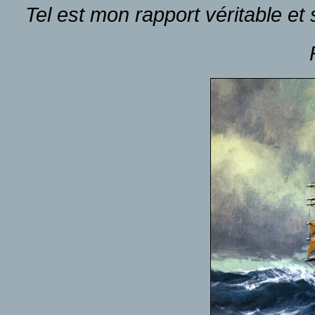
Tel est mon rapport véritable et 