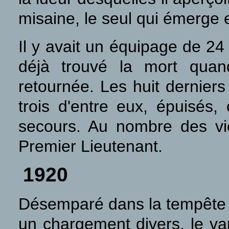
misaine, le seul qui émerge 
Il y avait un équipage de 
déjà trouvé la mort quan
retournée. Les huit dernier
trois d'entre eux, épuisés, 
secours. Au nombre des vic
Premier Lieutenant.
1920
Désemparé dans la tempête 
un chargement divers, le v