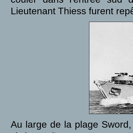
Lieutenant Thiess furent re
Au large de la plage Sword