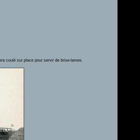
ra coulé sur place pour servir de brise-lames.