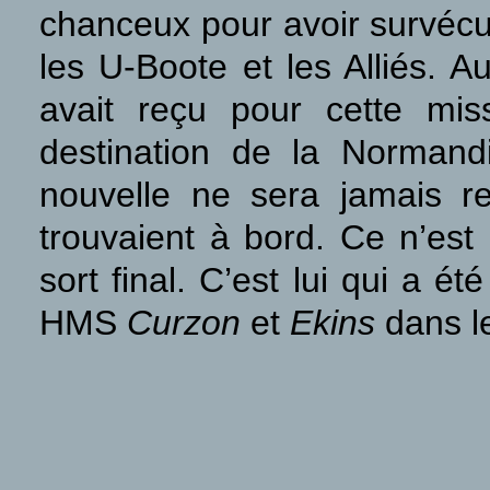
chanceux pour avoir survécu
les U-Boote et les Alliés.
avait reçu pour cette mis
destination de la Normand
nouvelle ne sera jamais 
trouvaient à bord. Ce n’est
sort final. C’est lui qui a é
HMS
Curzon
et
Ekins
dans le