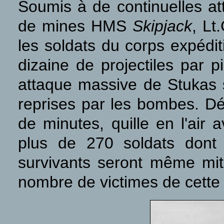
Soumis à de continuelles at
de mines HMS
Skipjack
, Lt
les soldats du corps expéditi
dizaine de projectiles par 
attaque massive de Stukas s
reprises par les bombes. Dés
de minutes, quille en l'air a
plus de 270 soldats dont
survivants seront même mitr
nombre de victimes de cette