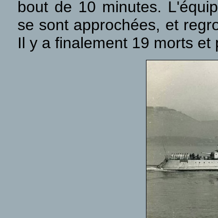
bout de 10 minutes. L'équip
se sont approchées, et regr
Il y a finalement 19 morts et