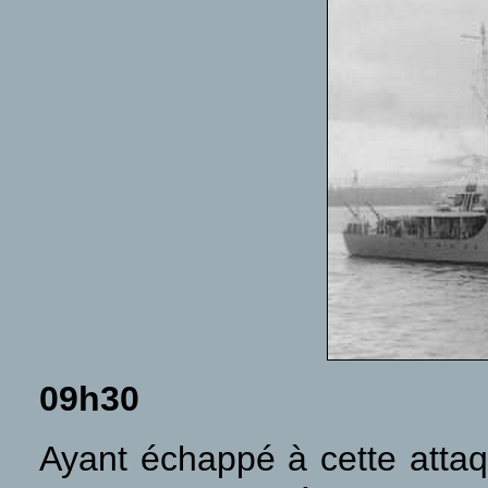
09h30
Ayant échappé à cette atta