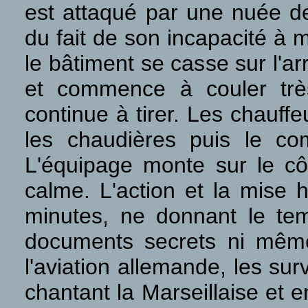
est attaqué par une nuée de
du fait de son incapacité à m
le bâtiment se casse sur l'ar
et commence à couler très
continue à tirer. Les chauff
les chaudières puis le co
L'équipage monte sur le côt
calme. L'action et la mise
minutes, ne donnant le temp
documents secrets ni même
l'aviation allemande, les sur
chantant la Marseillaise et 