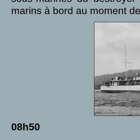
marins à bord au moment de 
08h50