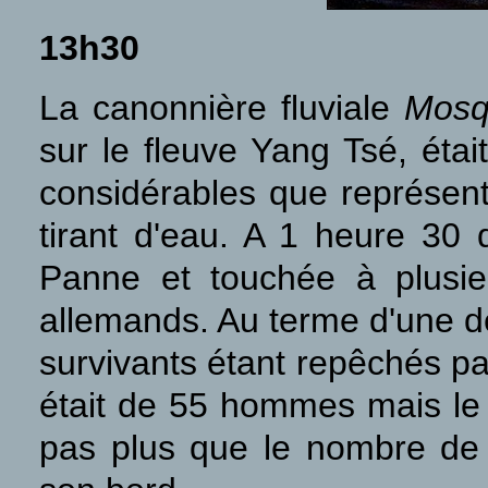
13h30
La canonnière fluviale
Mosq
sur le fleuve Yang Tsé, étai
considérables que représent
tirant d'eau. A 1 heure 30 
Panne et touchée à plusie
allemands. Au terme d'une d
survivants étant repêchés pa
était de 55 hommes mais le
pas plus que le nombre de s