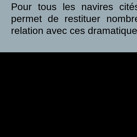
Pour tous les navires cité
permet de restituer nomb
relation avec ces dramatiqu