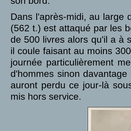
son bord.
Dans l'après-midi, au large
(562 t.) est attaqué par les
de 500 livres alors qu'il a à
il coule faisant au moins 300
journée particulièrement meu
d'hommes sinon davantage tan
auront perdu ce jour-là sou
mis hors service.