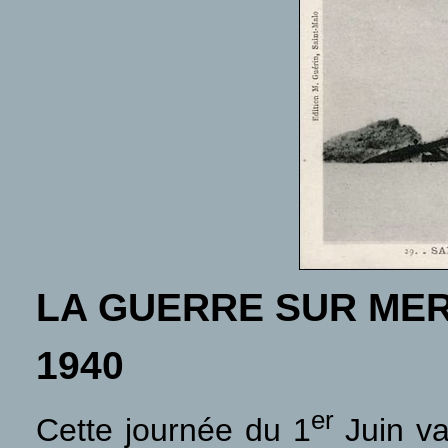
LA GUERRE SUR ME
1940
er
Cette journée du 1
Juin va