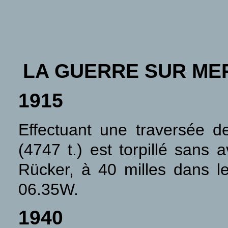
LA GUERRE SUR ME
1915
Effectuant une traversée 
(4747 t.) est torpillé sans
Rücker, à 40 milles dans 
06.35W.
1940