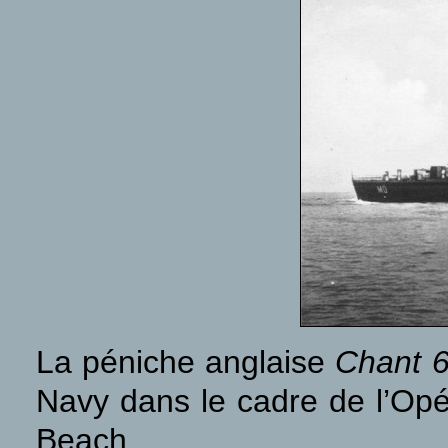
La péniche anglaise
Chant 
Navy dans le cadre de l’Opé
Beach