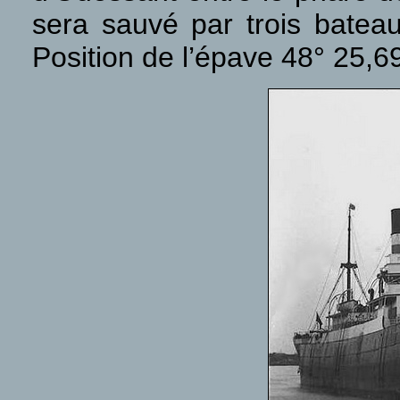
sera sauvé par trois batea
Position de l’épave 48° 25,