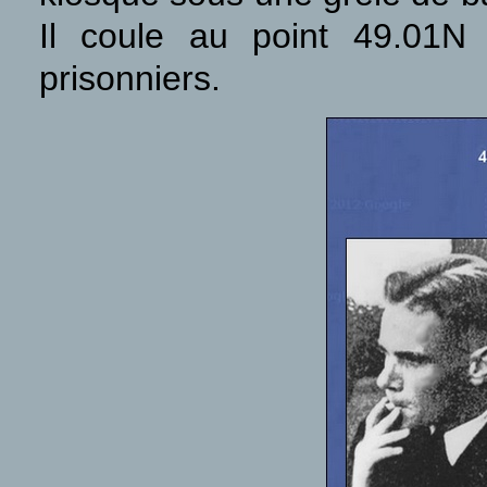
Il coule au point 49.01
prisonniers.