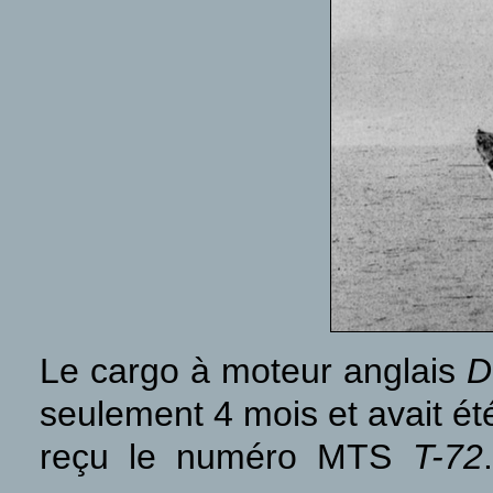
Le cargo à moteur anglais
D
seulement 4 mois et avait ét
reçu le numéro MTS
T-72