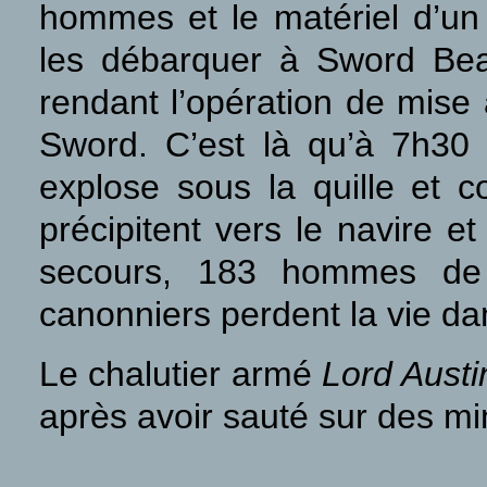
hommes et le matériel d’un
les débarquer à Sword Beac
rendant l’opération de mise à
Sword. C’est là qu’à 7h30 
explose sous la quille et c
précipitent vers le navire e
secours, 183 hommes de 
canonniers perdent la vie da
Le chalutier armé
Lord Aust
après avoir sauté sur des mi