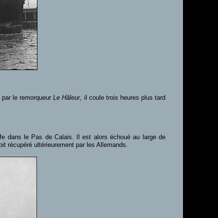
e par le remorqueur
Le Hâleur
, il coule trois heures plus tard
 dans le Pas de Calais. Il est alors échoué au large de
it récupéré ultérieurement par les Allemands.