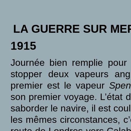
LA GUERRE SUR ME
1915
Journée bien remplie pour
stopper deux vapeurs angl
premier est le vapeur
Spen
son premier voyage. L’état 
saborder le navire, il est co
les mêmes circonstances, c’