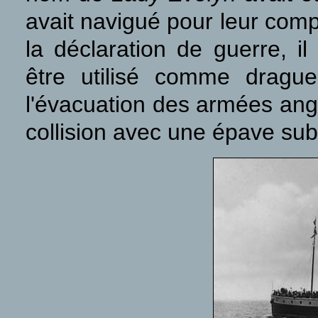
avait navigué pour leur com
la déclaration de guerre, il
être utilisé comme dragueu
l'évacuation des armées angl
collision avec une épave su