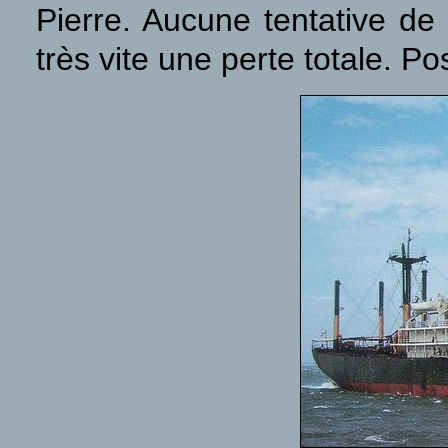
Pierre. Aucune tentative de 
très vite une perte totale. 