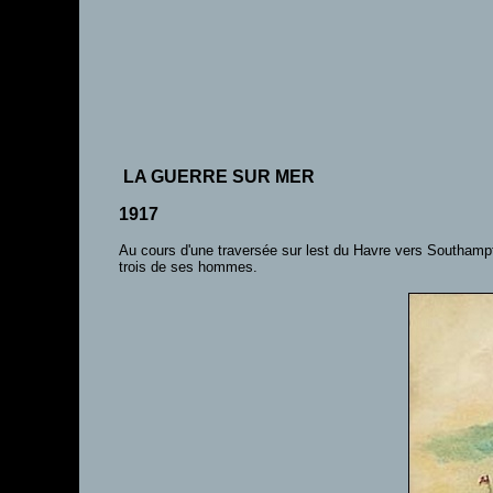
LA GUERRE SUR MER
1917
Au cours d'une traversée sur lest du Havre vers Southamp
trois de ses hommes.