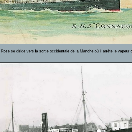
Rose se dirige vers la sortie occidentale de la Manche où il arrête le vapeur