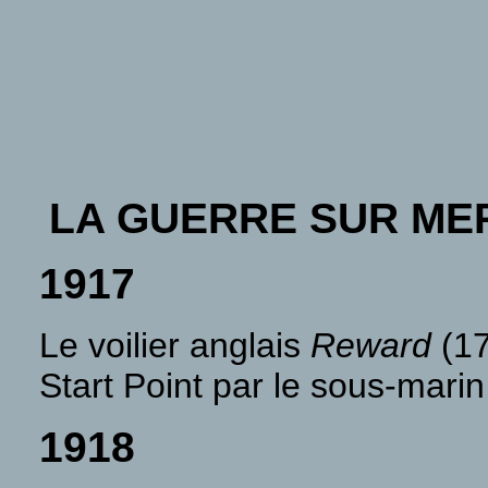
LA GUERRE SUR ME
1917
Le voilier anglais
Reward
(17
Start Point par le sous-mari
1918