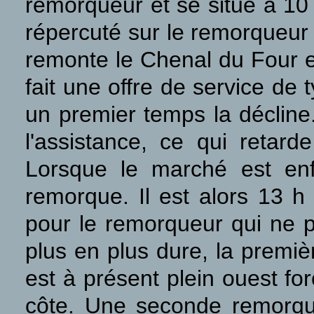
remorqueur et se situe à 10
répercuté sur le remorqueu
remonte le Chenal du Four e
fait une offre de service de 
un premier temps la décline.
l'assistance, ce qui retard
Lorsque le marché est enf
remorque. Il est alors 13 
pour le remorqueur qui ne p
plus en plus dure, la premiè
est à présent plein ouest for
côte. Une seconde remorque