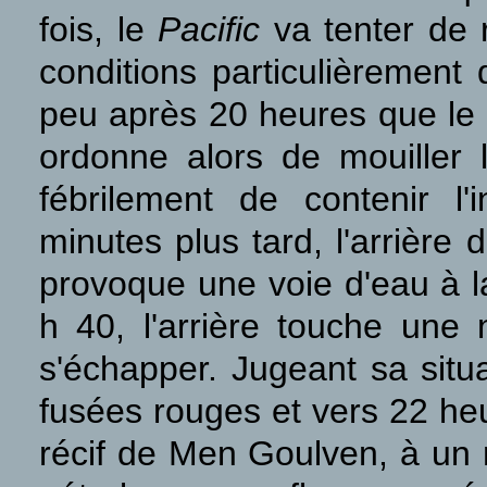
fois, le
Pacific
va tenter de 
conditions particulièrement 
peu après 20 heures que le 
ordonne alors de mouiller 
fébrilement de contenir l
minutes plus tard, l'arrière
provoque une voie d'eau à la
h 40, l'arrière touche une
s'échapper. Jugeant sa situa
fusées rouges et vers 22 heu
récif de Men Goulven, à un m