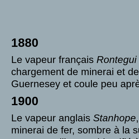
1880
Le vapeur français
Rontegui
chargement de minerai et de v
Guernesey et coule peu apr
1900
Le vapeur anglais
Stanhope
minerai de fer, sombre à la s