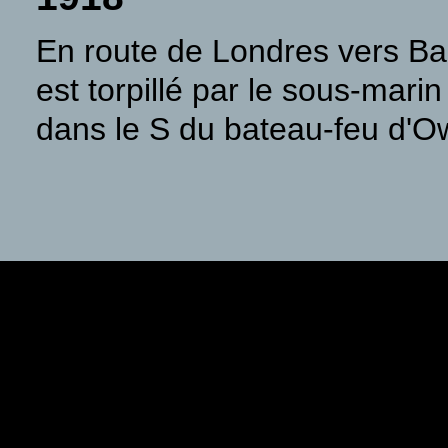
En route de Londres vers Bar
est torpillé par le sous-marin
dans le S du bateau-feu d'O