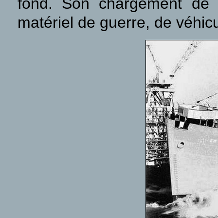
fond. Son chargement de 4
matériel de guerre, de véhic