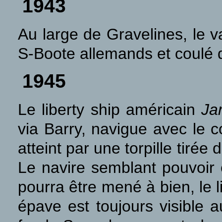
1943
Au large de Gravelines, le 
S-Boote allemands et coulé d’
1945
Le liberty ship américain
Ja
via Barry, navigue avec le 
atteint par une torpille tirée
Le navire semblant pouvoir 
pourra être mené à bien, le 
épave est toujours visible