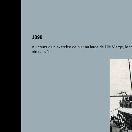
1898
Au cours d’un exercice de nuit au large de l’Ile Vierge, le 
été sauvés.