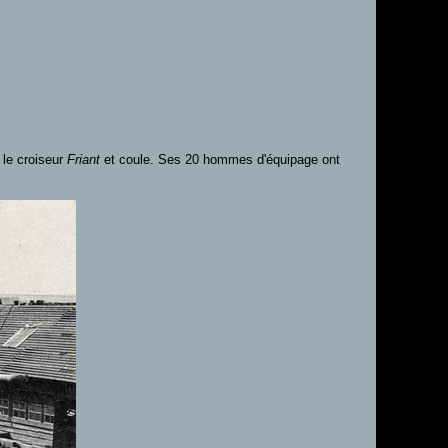
 le croiseur
Friant
et coule. Ses 20 hommes d'équipage ont