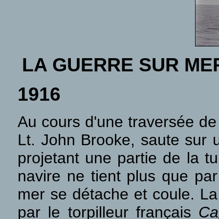
LA GUERRE SUR ME
1916
Au cours d'une traversée d
Lt. John Brooke, saute sur 
projetant une partie de la t
navire ne tient plus que par
mer se détache et coule. La
par le torpilleur français
Ca