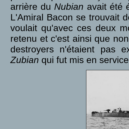
arrière du
Nubian
avait été
L'Amiral Bacon se trouvait 
voulait qu'avec ces deux moi
retenu et c'est ainsi que no
destroyers n'étaient pas 
Zubian
qui fut mis en service