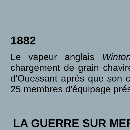
1882
Le vapeur anglais
Winto
chargement de grain chavire
d'Ouessant après que son c
25 membres d'équipage prése
LA GUERRE SUR ME