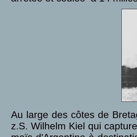
Au large des côtes de Bret
z.S. Wilhelm Kiel qui captur