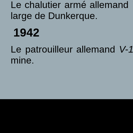
Le chalutier armé allemand
large de Dunkerque.
1942
Le patrouilleur allemand
V-
mine.