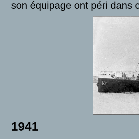
son équipage ont péri dans c
1941