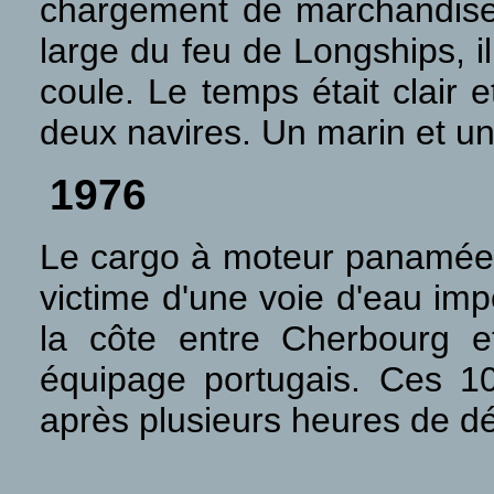
chargement de marchandises 
large du feu de Longships, i
coule. Le temps était clair 
deux navires. Un marin et un
1976
Le cargo à moteur panamé
victime d'une voie d'eau im
la côte entre Cherbourg e
équipage portugais. Ces 10
après plusieurs heures de dé