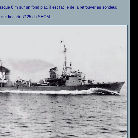
sque 8 m sur un fond plat, il est facile de la retrouver au sondeur.
m sur la carte 7125 du SHOM...