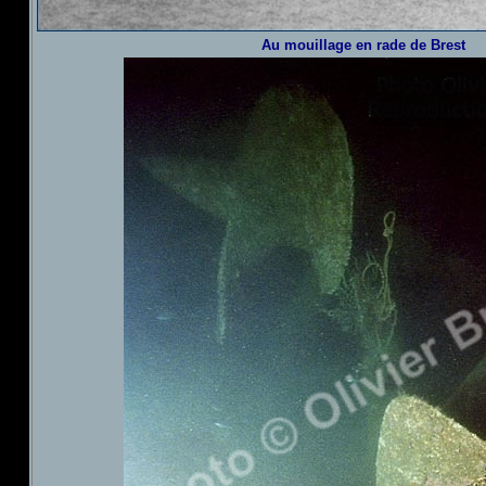
Au mouillage en rade de Brest