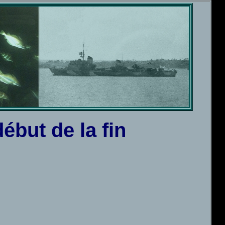
ébut de la fin