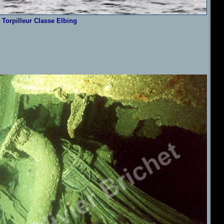
Torpilleur Classe Elbing