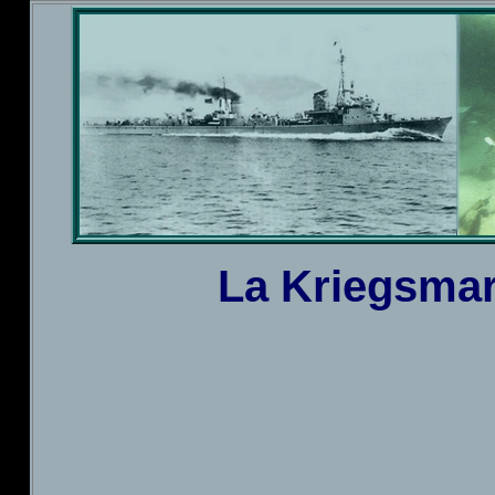
La Kriegsmari