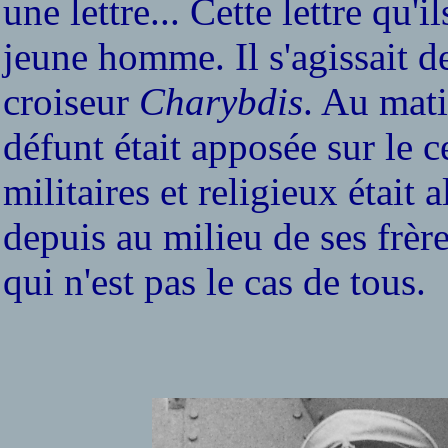
une lettre... Cette lettre qu'i
jeune homme. Il s'agissait 
croiseur
Charybdis
. Au mat
défunt était apposée sur le c
militaires et religieux était
depuis au milieu de ses frèr
qui n'est pas le cas de tous.