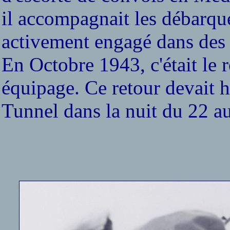
il accompagnait les débarque
activement engagé dans des a
En Octobre 1943, c'était le r
équipage. Ce retour devait hé
Tunnel dans la nuit du 22 a