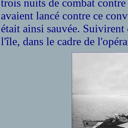
trois nuits de combat contre 
avaient lancé contre ce conv
était ainsi sauvée. Suivirent
l'île, dans le cadre de l'opér