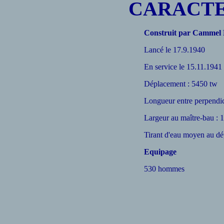
CARACTE
Construit par Cammel 
Lancé le 17.9.1940
En service le 15.11.1941
Déplacement : 5450 tw
Longueur entre perpendic
Largeur au maître-bau :
Tirant d'eau moyen au d
Equipage
530 hommes