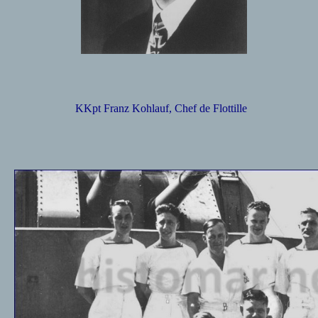
K
Kpt Franz Kohlauf, Chef de Flottille