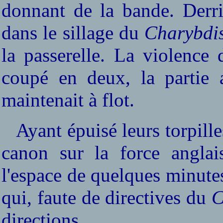
donnant de la bande. Derri
dans le sillage du
Charybdi
la passerelle. La violence 
coupé en deux, la partie
maintenait à flot.
Ayant épuisé leurs torpilles
canon sur la force anglais
l'espace de quelques minutes
qui, faute de directives du
C
directions.