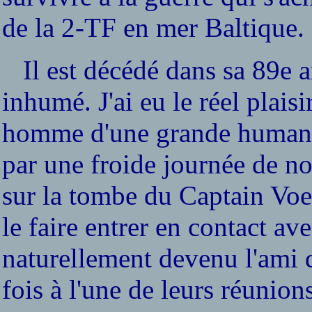
de la 2-TF en mer Baltique.
Il est décédé dans sa 89e a
inhumé. J'ai eu le réel plais
homme d'une grande humanité
par une froide journée de 
sur la tombe du Captain Voel
le faire entrer en contact a
naturellement devenu l'ami 
fois à l'une de leurs réunion