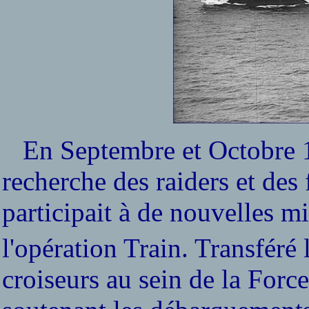
En Septembre et Octobre 1942
recherche des raiders et des
participait à de nouvelles m
l'opération Train. Transfér
croiseurs au sein de la Forc