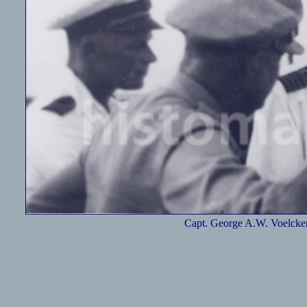
Capt. George A.W. Voelcke