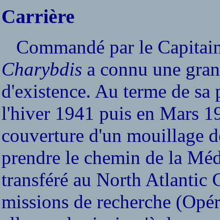
Carrière
Commandé par le Capitaine 
Charybdis
a connu une grand
d'existence. Au terme de sa
l'hiver 1941 puis en Mars 
couverture d'un mouillage d
prendre le chemin de la Médi
transféré au North Atlantic 
missions de recherche (Opéra