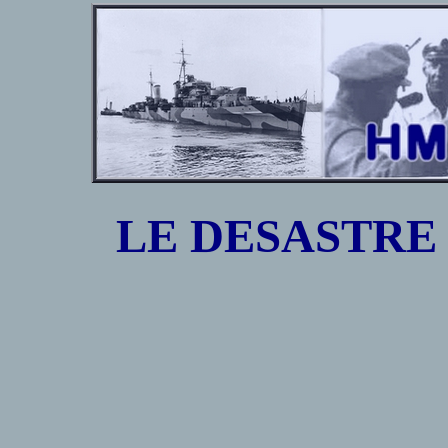
LE DESASTRE