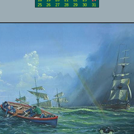
25
26
27
28
29
30
31