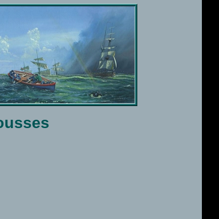
mousses