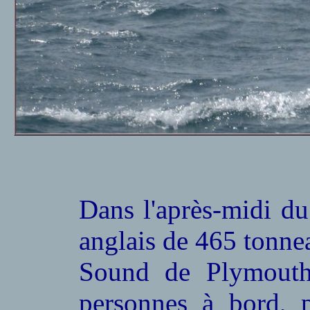
Dans l'après-midi du
anglais de 465 tonn
Sound de Plymouth
personnes à bord, 