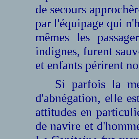
de secours approchère
par l'équipage qui n'h
mêmes les passager
indignes, furent sa
et enfants périrent no
Si parfois la mer 
d'abnégation, elle es
attitudes en particul
de navire et d'homme