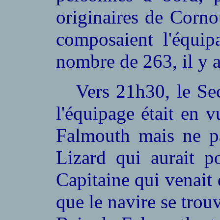
originaires de Corn
composaient l'équip
nombre de 263, il y a
Vers 21h30, le Sec
l'équipage était en 
Falmouth mais ne pa
Lizard qui aurait p
Capitaine qui venait 
que le navire se trouv