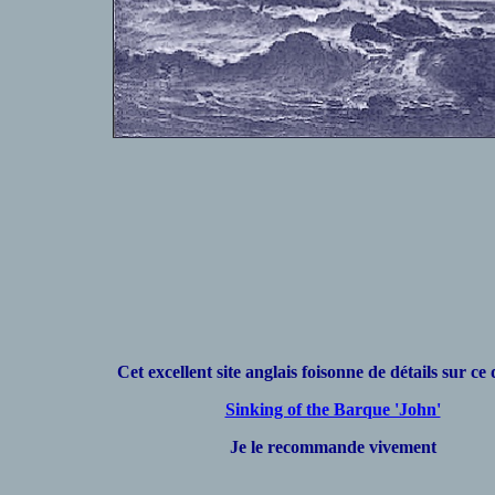
Cet excellent site anglais foisonne de détails sur ce
Sinking of the Barque 'John'
Je le recommande vivement