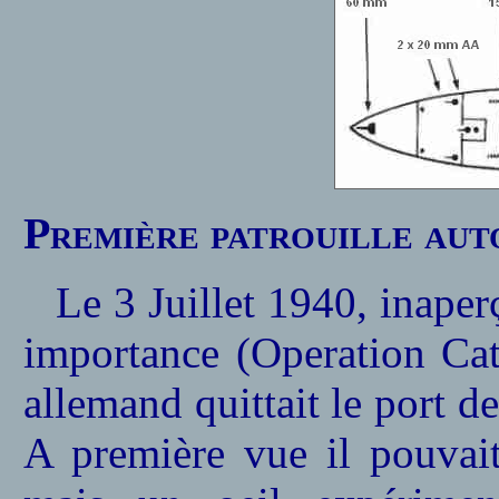
Première patrouille aut
Le 3 Juillet 1940, inaper
importance (Operation Cata
allemand quittait le port 
A première vue il pouvai