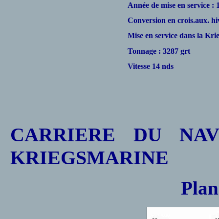
Année de mise en service : 
Conversion en crois.aux. hi
Mise en service dans la Kri
Tonnage : 3287 grt
Vitesse 14 nds
CARRIERE DU NAV
KRIEGSMARINE
Plan