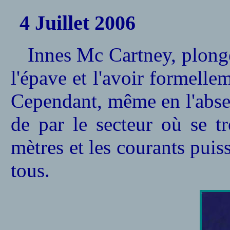
4 Juillet
2006
Innes Mc Cartney, plongeu
l'épave et l'avoir formellem
Cependant, même en l'abse
de par le secteur où se t
mètres et les courants puiss
tous.