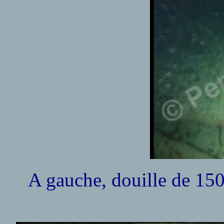
A gauche, douille de 150