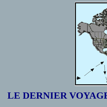
LE DERNIER
VOYAG