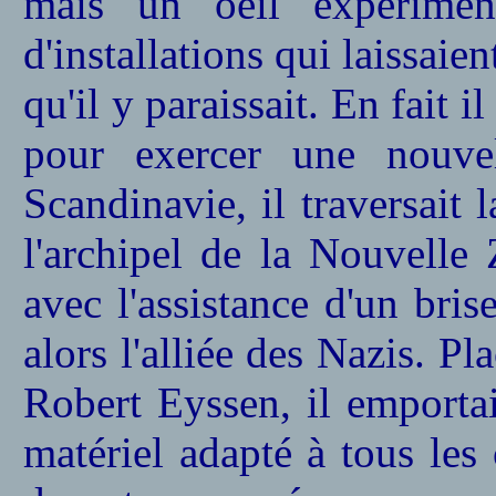
mais un oeil expérimen
d'installations qui laissaie
qu'il y paraissait. En fait i
pour exercer une nouve
Scandinavie, il traversait 
l'archipel de la Nouvelle
avec l'assistance d'un bris
alors l'alliée des Nazis. 
Robert Eyssen, il emporta
matériel adapté à tous les