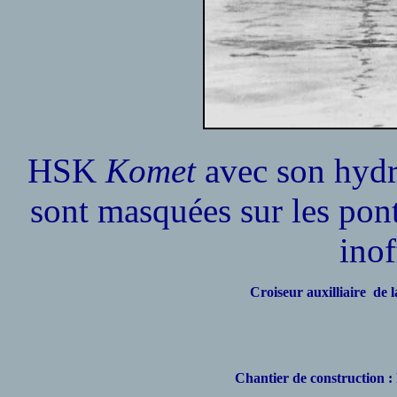
HSK
Komet
avec son hydra
sont masquées sur les ponts
inof
Croiseur auxilliaire de
Chantier de construction 