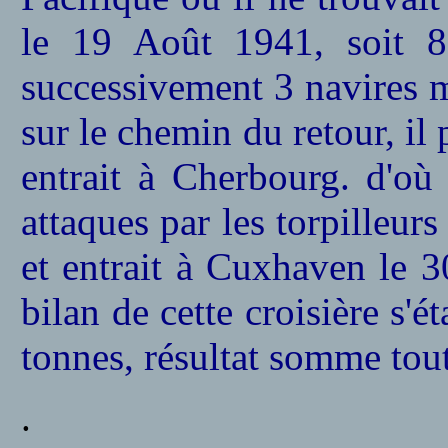
le 19 Août 1941, soit 8
successivement 3 navires m
sur le chemin du retour, i
entrait à Cherbourg. d'où 
attaques par les torpilleur
et entrait à Cuxhaven le 
bilan de cette croisière s'é
tonnes, résultat somme tout
.