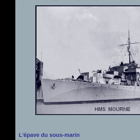
L'épave du sous-marin