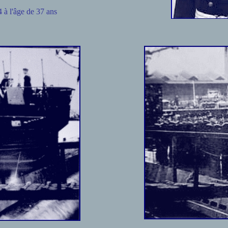
 à l'âge de 37 ans