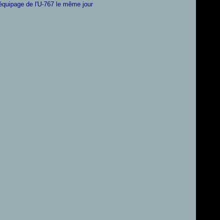
équipage de l'U-767 le même jour