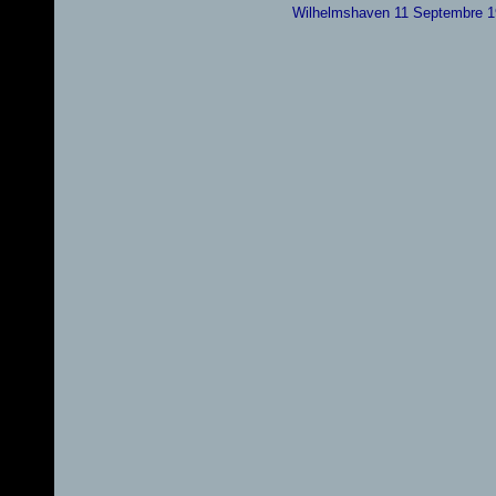
Wilhelmshaven 11 Septembre 