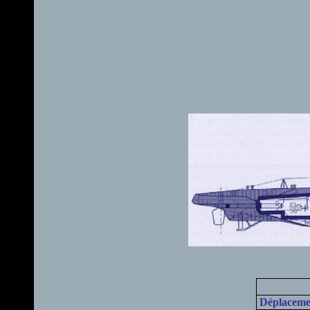
Déplacemen