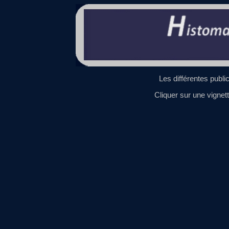
Les différentes publi
Cliquer sur une vignett