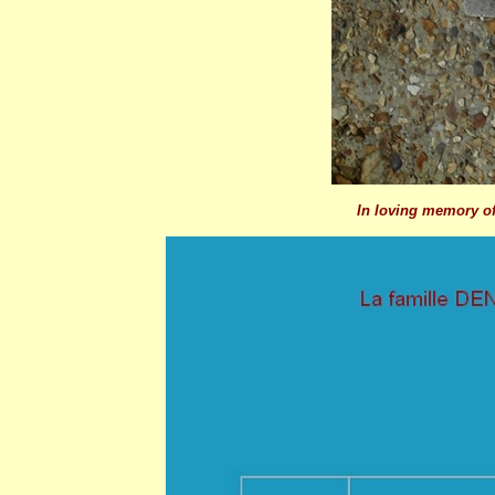
In loving memory of