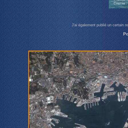
J'ai également publié un certain no
Po