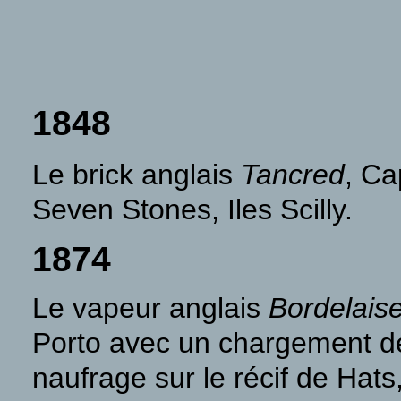
1848
Le brick anglais
Tancred
, Ca
Seven Stones, Iles Scilly.
1874
Le vapeur anglais
Bordelais
Porto avec un chargement de 
naufrage sur le récif de Hats, 