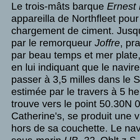
Le trois-mâts barque
Ernest
appareilla de Northfleet pour
chargement de ciment. Jusqu'
par le remorqueur
Joffre
, pr
par beau temps et mer plate
en lui indiquant que le navir
passer à 3,5 milles dans le S
estimée par le travers à 5 he
trouve vers le point 50.30N 
Catherine's, se produit une v
hors de sa couchette. Le navi