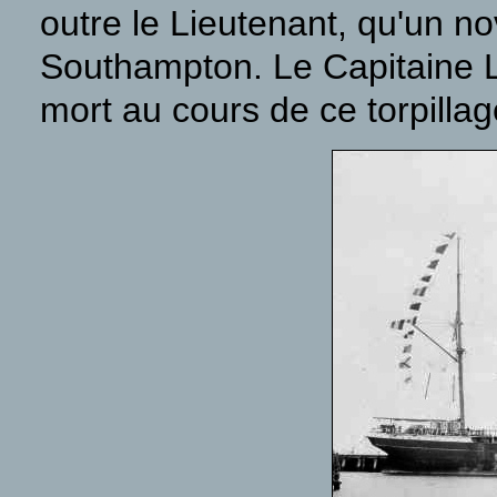
outre le Lieutenant, qu'un no
Southampton. Le Capitaine 
mort au cours de ce torpillag