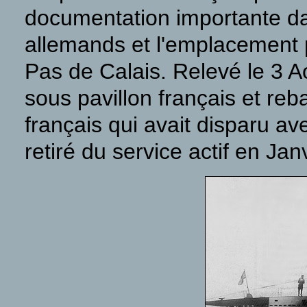
documentation importante da
allemands et l'emplacement
Pas de Calais. Relevé le 3 Ao
sous pavillon français et reb
français qui avait disparu a
retiré du service actif en Jan