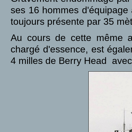
ses 16 hommes d'équipage ai
toujours présente par 35 mè
Au cours de cette même at
chargé d'essence, est égale
4 milles de Berry Head avec